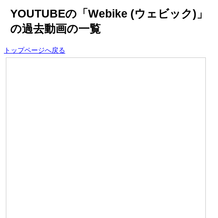
YOUTUBEの「Webike (ウェビック)」
の過去動画の一覧
トップページへ戻る